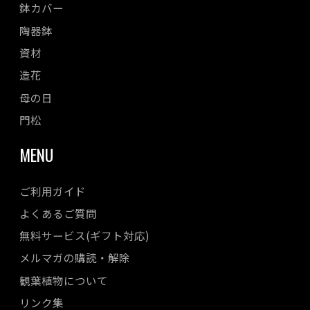
鉢カバー
陶器鉢
資材
造花
母の日
門松
MENU
ご利用ガイド
よくあるご質問
無料サービス(ギフト対応)
メルマガの購読・解除
観葉植物について
リンク集