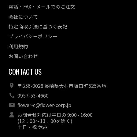
電話・FAX・メールでのご注文
会社について
特定商取引法に基づく表記
プライバシーポリシー
利用規約
お問い合わせ
CONTACT US
〒856-0028 長崎県大村市坂口町525番地
0957-53-4660
flower-c@flower-corp.jp
お問合せ対応は平日の 9:00 - 16:00
(12：00～13：00を除く)
土日・祝 休み