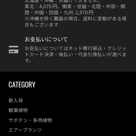
北海道・沖縄：お届けできません。
東北：4,070 円、関東・信越・北陸・中部・関
西・中国・四国・九州: 2,970 円
※沖縄を除く離島の場合、送料に変動がある場
合もございます
お支払いについて
お支払いについてはネット銀行振込・クレジッ
トカード決済・後払い・代金引換払いが選べま
す。
CATEGORY
新入荷
観葉植物
サボテン・多肉植物
エアープランツ