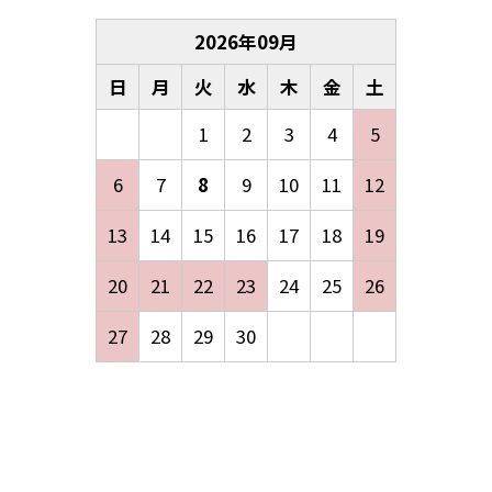
2026
年
09
月
日
月
火
水
木
金
土
1
2
3
4
5
6
7
8
9
10
11
12
13
14
15
16
17
18
19
20
21
22
23
24
25
26
27
28
29
30