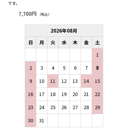
です。
7,700円
（税込）
2026
年
08
月
日
月
火
水
木
金
土
1
2
3
4
5
6
7
8
9
10
11
12
13
14
15
16
17
18
19
20
21
22
23
24
25
26
27
28
29
30
31