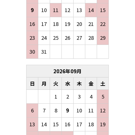
9
10
11
12
13
14
15
16
17
18
19
20
21
22
23
24
25
26
27
28
29
30
31
2026
年
09
月
日
月
火
水
木
金
土
1
2
3
4
5
6
7
8
9
10
11
12
13
14
15
16
17
18
19