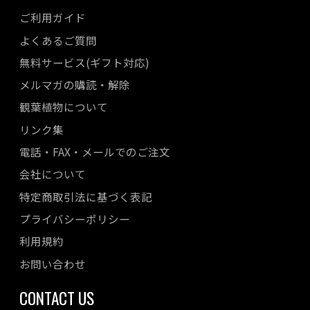
ご利用ガイド
よくあるご質問
無料サービス(ギフト対応)
メルマガの購読・解除
観葉植物について
リンク集
電話・FAX・メールでのご注文
会社について
特定商取引法に基づく表記
プライバシーポリシー
利用規約
お問い合わせ
CONTACT US