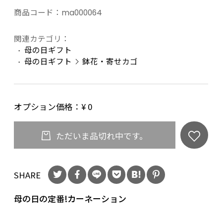
商品コード：
ma000064
関連カテゴリ：
母の日ギフト
母の日ギフト
鉢花・寄せカゴ
オプション価格：¥
0
ただいま品切れ中です。
SHARE
母の日の定番!カーネーション