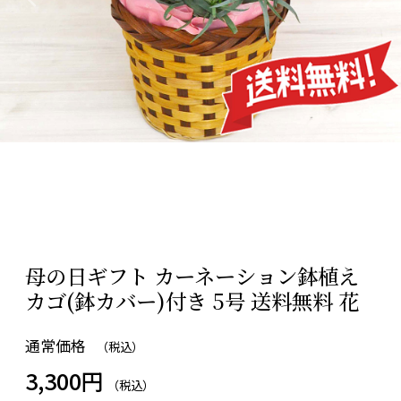
母の日ギフト カーネーション鉢植え
カゴ(鉢カバー)付き 5号 送料無料 花
通常価格
（税込）
3,300円
（税込）