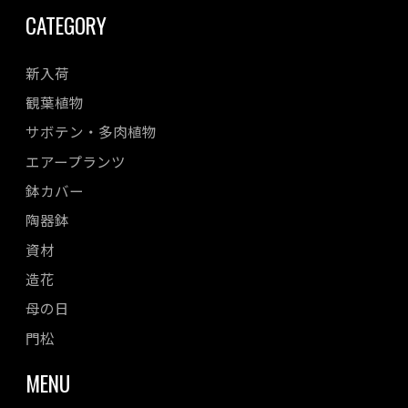
CATEGORY
新入荷
観葉植物
サボテン・多肉植物
エアープランツ
鉢カバー
陶器鉢
資材
造花
母の日
門松
MENU