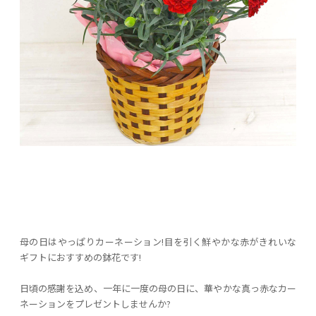
母の日はやっぱりカーネーション!目を引く鮮やかな赤がきれいな
ギフトにおすすめの鉢花です!
日頃の感謝を込め、一年に一度の母の日に、華やかな真っ赤なカー
ネーションをプレゼントしませんか?