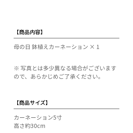
【商品内容】
母の日 鉢植えカーネーション × 1
※ 写真とは多少異なる場合がございます
ので、あらかじめご了承ください。
【商品サイズ】
カーネーション5寸
高さ約30cm