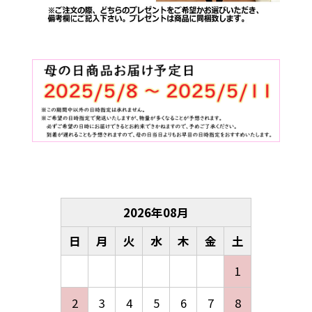
2026
年
08
月
日
月
火
水
木
金
土
1
2
3
4
5
6
7
8