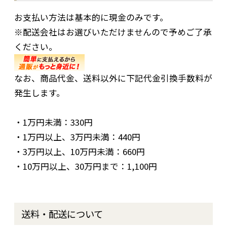
お支払い方法は基本的に現金のみです。
※配送会社はお選びいただけませんので予めご了承
ください。
なお、商品代金、送料以外に下記代金引換手数料が
発生します。
・1万円未満：330円
・1万円以上、3万円未満：440円
・3万円以上、10万円未満：660円
・10万円以上、30万円まで：1,100円
送料・配送について