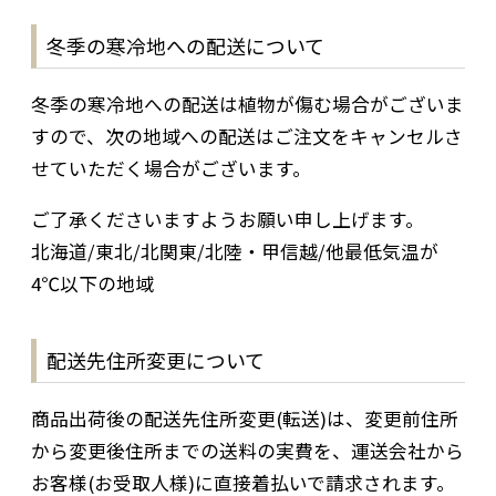
冬季の寒冷地への配送について
冬季の寒冷地への配送は植物が傷む場合がございま
すので、次の地域への配送はご注文をキャンセルさ
せていただく場合がございます。
ご了承くださいますようお願い申し上げます。
北海道/東北/北関東/北陸・甲信越/他最低気温が
4℃以下の地域
配送先住所変更について
商品出荷後の配送先住所変更(転送)は、変更前住所
から変更後住所までの送料の実費を、運送会社から
お客様(お受取人様)に直接着払いで請求されます。