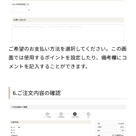
ご希望のお支払い方法を選択してください。この画
面では使用するポイントを設定したり、備考欄にコ
メントを記入することができます。
6.ご注文内容の確認