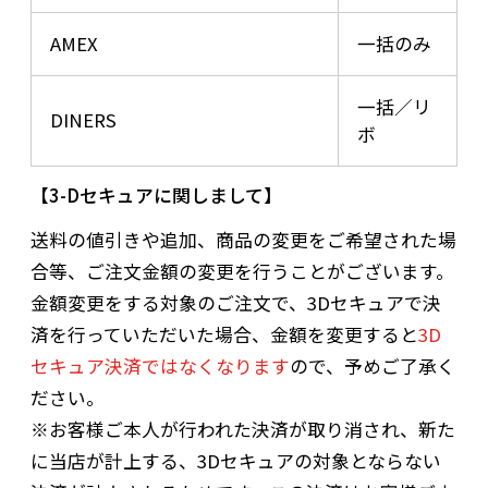
AMEX
一括のみ
一括／リ
DINERS
ボ
3-Dセキュアに関しまして
送料の値引きや追加、商品の変更をご希望された場
合等、ご注文金額の変更を行うことがございます。
金額変更をする対象のご注文で、3Dセキュアで決
済を行っていただいた場合、金額を変更すると
3D
セキュア決済ではなくなります
ので、予めご了承く
ださい。
※お客様ご本人が行われた決済が取り消され、新た
に当店が計上する、3Dセキュアの対象とならない