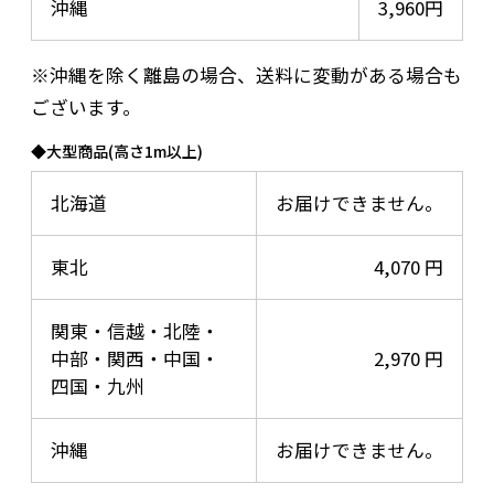
沖縄
3,960円
※沖縄を除く離島の場合、送料に変動がある場合も
ございます。
◆大型商品(高さ1m以上)
北海道
お届けできません。
東北
4,070 円
関東・信越・北陸・
中部・関西・中国・
2,970 円
四国・九州
沖縄
お届けできません。