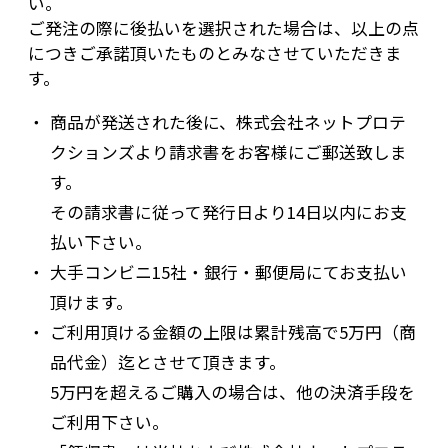
い。
ご発注の際に後払いを選択された場合は、以上の点
につきご承諾頂いたものとみなさせていただきま
す。
商品が発送された後に、株式会社ネットプロテ
クションズより請求書をお客様にご郵送致しま
す。
その請求書に従って発行日より14日以内にお支
払い下さい。
大手コンビニ15社・銀行・郵便局にてお支払い
頂けます。
ご利用頂ける金額の上限は累計残高で5万円（商
品代金）迄とさせて頂きます。
5万円を超えるご購入の場合は、他の決済手段を
ご利用下さい。