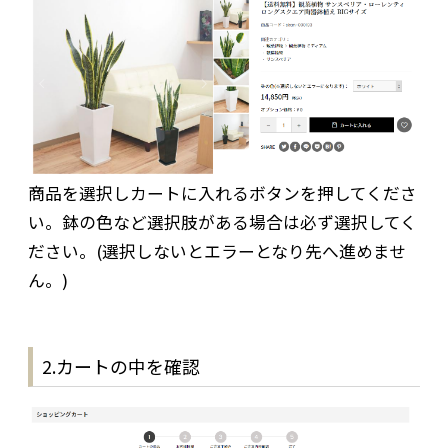
商品を選択しカートに入れるボタンを押してくださ
い。鉢の色など選択肢がある場合は必ず選択してく
ださい。(選択しないとエラーとなり先へ進めませ
ん。)
2.カートの中を確認