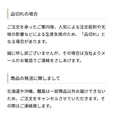
品切れの場合
ご注文を承ったご案内後、人気による注文殺到や天
候の影響などによる生産失敗のため、「品切れ」と
なる場合があります。
誠に申し訳ございませんが、その場合は当社よりメ
ールかお電話でご連絡をさしあげます。
商品の発送に関しまして
北海道や沖縄、離島は一部商品以外お届けできない
ため、ご注文をキャンセルさせていただきます。そ
の際はご連絡致します。