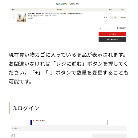
現在買い物カゴに入っている商品が表示されます。
お間違いなければ「レジに進む」ボタンを押してく
ださい。「+」「-」ボタンで数量を変更することも
可能です。
3.ログイン