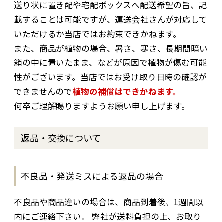
送り状に置き配や宅配ボックスへ配送希望の旨、記
載することは可能ですが、運送会社さんが対応して
いただけるか当店ではお約束できかねます。
また、商品が植物の場合、暑さ、寒さ、長期間暗い
箱の中に置いたまま、などが原因で植物が傷む可能
性がございます。当店ではお受け取り日時の確認が
できませんので
植物の補償はできかねます。
何卒ご理解賜りますようお願い申し上げます。
返品・交換について
不良品・発送ミスによる返品の場合
不良品や商品違いの場合は、商品到着後、1週間以
内にご連絡下さい。 弊社が送料負担の上、お取り