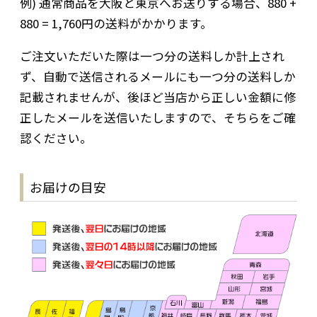
例) 通常商品を大阪と東京へお送りする場合、880 +
880 = 1,760円の送料がかかります。
ご注文いただいた際は一つ分の送料しか計上され
ず、自動で送信されるメールにも一つ分の送料しか
記載されませんが、後ほど当店から正しい金額に修
正したメールを送信いたしますので、そちらをご確
認ください。
お届けの目安