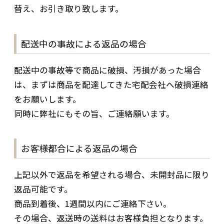
替え、お引き取り致します。
配送中の事故による返品の場合
配送中の事故等で商品に破損、汚損があった場合
は、まずは商品を配達してきた宅配会社へ破損連絡
をお願いします。
同時に弊社にもその旨、ご連絡願います。
お客様都合による返品の場合
上記以外で返品を希望される場合、未開封品に限り
返品可能です。
商品到着後、1週間以内にご連絡下さい。
その場合、返送時の送料はお客様負担となります。