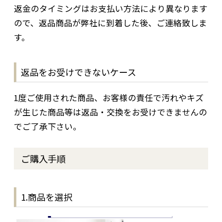
返金のタイミングはお支払い方法により異なります
ので、返品商品が弊社に到着した後、ご連絡致しま
す。
返品をお受けできないケース
1度ご使用された商品、お客様の責任で汚れやキズ
が生じた商品等は返品・交換をお受けできませんの
でご了承下さい。
ご購入手順
1.商品を選択