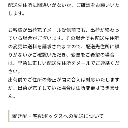
配送先住所に間違いがないか、ご確認をお願いいた
します。
お客様が出荷完了メール受信前でも、出荷が終わっ
ている場合がございます。その場合でも配送先住所
の変更は送料を請求されますので、配送先住所に誤
りがないかご確認いただき、変更をご希望の場合
は、早急に正しい配送先住所をメールでご連絡くだ
さい。
出荷前でご住所の修正が間に合えば対応いたします
が、出荷が完了していた場合は住所変更はできませ
ん。
置き配・宅配ボックスへの配送について