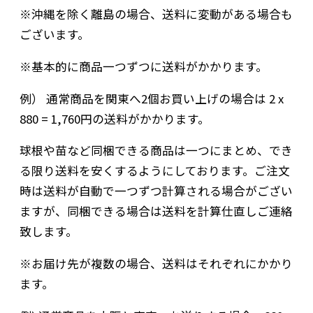
※沖縄を除く離島の場合、送料に変動がある場合も
ございます。
※基本的に商品一つずつに送料がかかります。
例） 通常商品を関東へ2個お買い上げの場合は 2 x
880 = 1,760円の送料がかかります。
球根や苗など同梱できる商品は一つにまとめ、でき
る限り送料を安くするようにしております。ご注文
時は送料が自動で一つずつ計算される場合がござい
ますが、同梱できる場合は送料を計算仕直しご連絡
致します。
※お届け先が複数の場合、送料はそれぞれにかかり
ます。