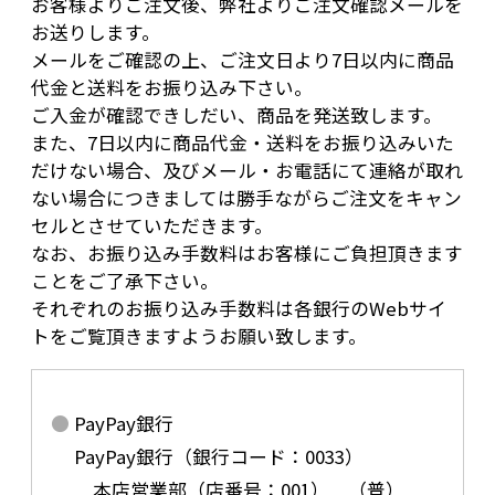
お客様よりご注文後、弊社よりご注文確認メールを
お送りします。
メールをご確認の上、ご注文日より7日以内に商品
代金と送料をお振り込み下さい。
ご入金が確認できしだい、商品を発送致します。
また、7日以内に商品代金・送料をお振り込みいた
だけない場合、及びメール・お電話にて連絡が取れ
ない場合につきましては勝手ながらご注文をキャン
セルとさせていただきます。
なお、お振り込み手数料はお客様にご負担頂きます
ことをご了承下さい。
それぞれのお振り込み手数料は各銀行のWebサイ
トをご覧頂きますようお願い致します。
PayPay銀行
PayPay銀行（銀行コード：0033）
本店営業部（店番号：001） （普）