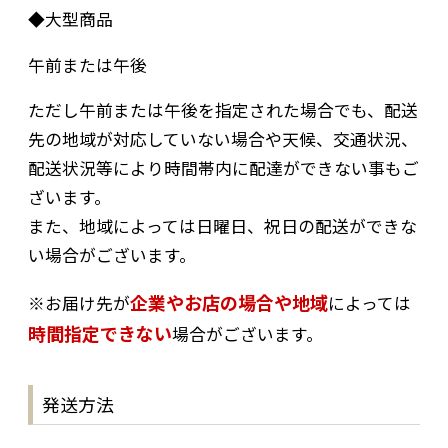
◆大型商品
午前または午後
ただし午前または午後を指定された場合でも、配送
先の地域が対応していない場合や天候、交通状況、
配送状況等により時間帯内に配達ができない事もご
ざいます。
また、地域によっては日曜日、祝日の配送ができな
い場合がございます。
企業やお店の場合や地域
※お届け先が
によっては
時間指定できない
場合がございます。
発送方法