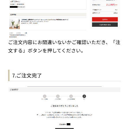
ご注文内容にお間違いないかご確認いただき、「注
文する」ボタンを押してください。
7.ご注文完了