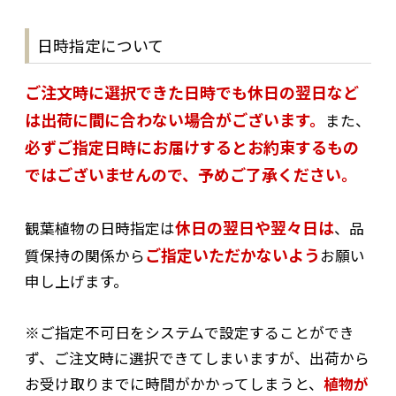
日時指定について
ご注文時に選択できた日時でも休日の翌日など
は出荷に間に合わない場合がございます。
また、
必ずご指定日時にお届けするとお約束するもの
ではございませんので、予めご了承ください。
休日の翌日や翌々日は
観葉植物の日時指定は
、品
ご指定いただかないよう
質保持の関係から
お願い
申し上げます。
※ご指定不可日をシステムで設定することができ
ず、ご注文時に選択できてしまいますが、出荷から
お受け取りまでに時間がかかってしまうと、
植物が