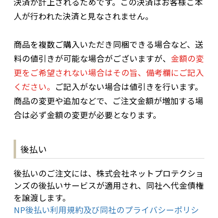
決済が計上されるためです。この決済はお客様ご本
人が行われた決済と見なされません。
商品を複数ご購入いただき同梱できる場合など、送
料の値引きが可能な場合がございますが、
金額の変
更をご希望されない場合はその旨、備考欄にご記入
ください。
ご記入がない場合は値引きを行います。
商品の変更や追加などで、ご注文金額が増加する場
合は必ず金額の変更が必要となります。
後払い
後払いのご注文には、株式会社ネットプロテクショ
ンズの後払いサービスが適用され、同社へ代金債権
を譲渡します。
NP後払い利用規約及び同社のプライバシーポリシ