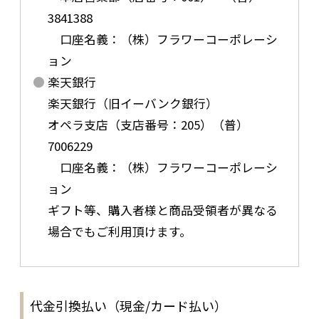
3841388
口座名義：（株）フラワーコーポレーシ
ョン
楽天銀行
楽天銀行（旧イーバンク銀行）
オペラ支店（支店番号：205）（普）
7006229
口座名義：（株）フラワーコーポレーシ
ョン
ギフト等、購入者様と商品受領者が異なる
場合でもご利用頂けます。
代金引換払い（現金/カード払い）