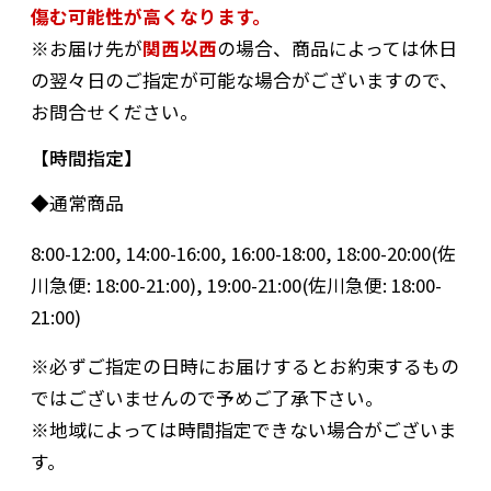
傷む可能性が高くなります。
※お届け先が
関西以西
の場合、商品によっては休日
の翌々日のご指定が可能な場合がございますので、
お問合せください。
時間指定
◆通常商品
8:00-12:00, 14:00-16:00, 16:00-18:00, 18:00-20:00(佐
川急便: 18:00-21:00), 19:00-21:00(佐川急便: 18:00-
21:00)
※必ずご指定の日時にお届けするとお約束するもの
ではございませんので予めご了承下さい。
※地域によっては時間指定できない場合がございま
す。