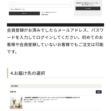
会員登録がお済みでしたらメールアドレス、パスワ
ードを入力してログインしてください。初めてのお
客様や会員登録していないお客様でもご注文は可能
です。
4.お届け先の選択