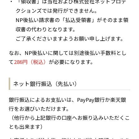
「領収書」は当社および株式会社ネットプロテ
クションズでは発行ができません。
NP後払い請求書の「払込受領書」がそのまま領
収書の代わりとなります。
ご了承くださいますようお願い申し上げます。
なお、NP後払いに関しては別途後払い手数料とし
て
286円（税込）
が必要になります。
ネット銀行振込（先払い）
銀行振込によるお支払いは、PayPay銀行か楽天銀
行をお選びいただけます。
（他行から上記銀行の口座へお振り込みいただくこ
とも出来ます）