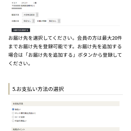
お届け先を選択してください。会員の方は最大20件
までお届け先を登録可能です。お届け先を追加する
場合は「お届け先を追加する」ボタンから登録して
ください。
5.お支払い方法の選択