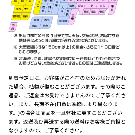
到着予定日に、お客様がご不在のためお届けが遅れ
た場合、植物が傷むことがございます。その際のご
返品、ご返金はお受けできませんのでご了承くださ
い。また、長期不在(日数は季節により異なりま
す。)の場合は商品を一旦弊社に戻すことがござい
ます。返送及び再送する際の送料はお客様ご負担と
なりますので、ご了承ください。