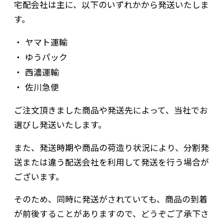
宅配会社は主に、以下のいずれかから発送いたしま
す。
ヤマト運輸
ゆうパック
西濃運輸
佐川急便
ご注文頂きました商品や発送先によって、当社でお
選びし発送いたします。
また、発送時期や商品の荷造り状況により、分割発
送または違う配送会社を利用して発送を行う場合が
ございます。
そのため、同時に発送がされていても、商品の到着
が前後することがありますので、どうぞご了承下さ