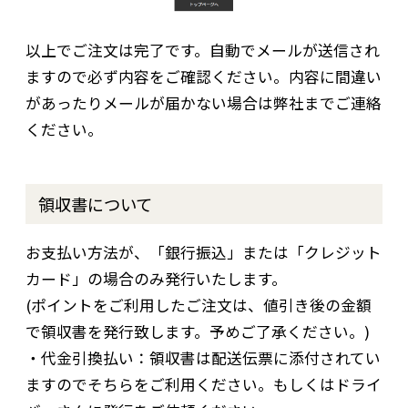
以上でご注文は完了です。自動でメールが送信され
ますので必ず内容をご確認ください。内容に間違い
があったりメールが届かない場合は弊社までご連絡
ください。
領収書について
お支払い方法が、「銀行振込」または「クレジット
カード」の場合のみ発行いたします。
(ポイントをご利用したご注文は、値引き後の金額
で領収書を発行致します。予めご了承ください。)
・代金引換払い：領収書は配送伝票に添付されてい
ますのでそちらをご利用ください。もしくはドライ