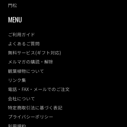
門松
MENU
ご利用ガイド
よくあるご質問
無料サービス(ギフト対応)
メルマガの購読・解除
観葉植物について
リンク集
電話・FAX・メールでのご注文
会社について
特定商取引法に基づく表記
プライバシーポリシー
利用規約