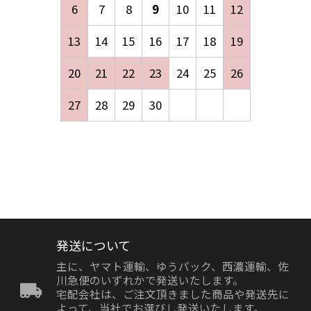
6
7
8
9
10
11
12
13
14
15
16
17
18
19
20
21
22
23
24
25
26
27
28
29
30
発送について
主に、ヤマト運輸、ゆうパック、西濃運輸、佐
川急便のいずれかで発送いたします。
宅配会社は、ご注文頂きました商品や発送先に
よって、当社でお選びし発送いたします。