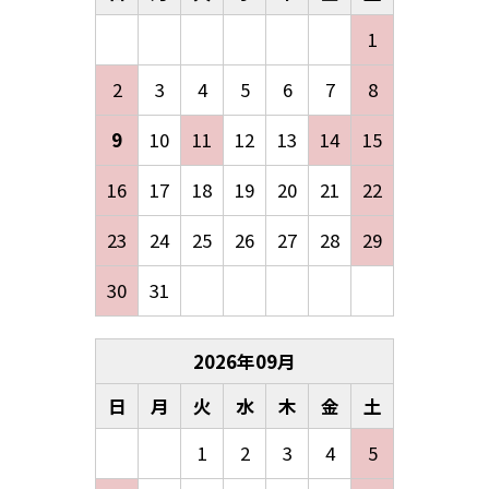
1
2
3
4
5
6
7
8
9
10
11
12
13
14
15
16
17
18
19
20
21
22
23
24
25
26
27
28
29
30
31
2026
年
09
月
日
月
火
水
木
金
土
1
2
3
4
5