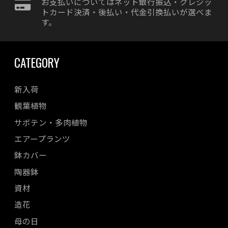
お支払いについてはネット銀行振込・クレジッ
トカード決済・後払い・代金引換払いが選べま
す。
CATEGORY
新入荷
観葉植物
サボテン・多肉植物
エアープランツ
鉢カバー
陶器鉢
資材
造花
母の日