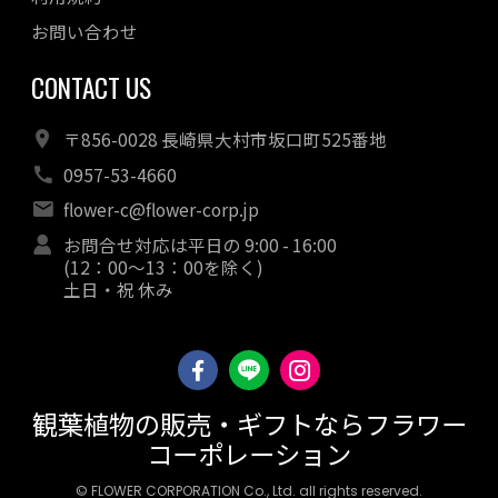
お問い合わせ
CONTACT US
〒856-0028 長崎県大村市坂口町525番地
0957-53-4660
flower-c@flower-corp.jp
お問合せ対応は平日の 9:00 - 16:00
(12：00～13：00を除く)
土日・祝 休み
観葉植物の販売・ギフトならフラワー
コーポレーション
© FLOWER CORPORATION Co., Ltd. all rights reserved.