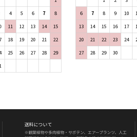
3
4
5
6
7
8
6
7
8
9
10
0
11
12
13
14
15
13
14
15
16
17
7
18
19
20
21
22
20
21
22
23
24
4
25
26
27
28
29
27
28
29
30
1
送料について
※観葉植物や多肉植物・サボテン、エアープランツ、人工