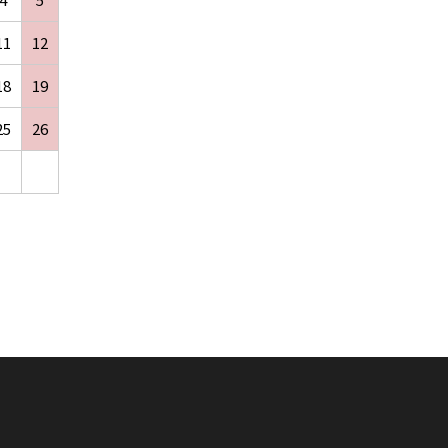
11
12
18
19
25
26