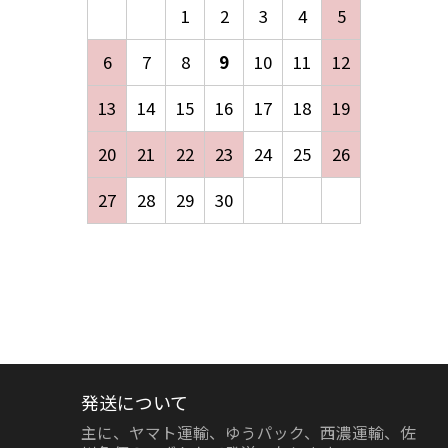
1
2
3
4
5
6
7
8
9
10
11
12
13
14
15
16
17
18
19
20
21
22
23
24
25
26
27
28
29
30
発送について
主に、ヤマト運輸、ゆうパック、西濃運輸、佐