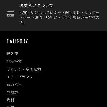
お支払いについて
お支払いについてはネット銀行振込・クレジッ
トカード決済・後払い・代金引換払いが選べま
す。
CATEGORY
新入荷
観葉植物
サボテン・多肉植物
エアープランツ
鉢カバー
陶器鉢
資材