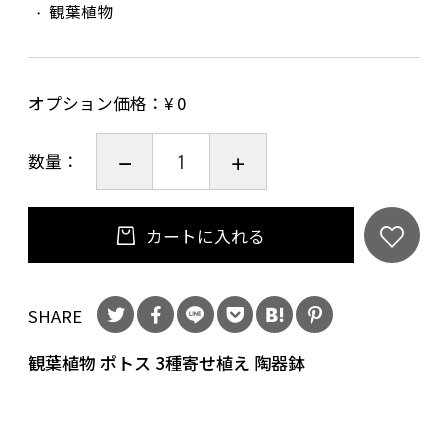
観葉植物
オプション価格：¥
0
数量：
カートに入れる
SHARE
観葉植物 ポトス 3種寄せ植え 陶器鉢