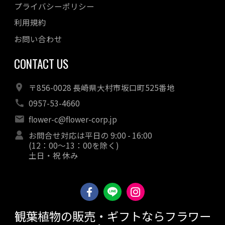
プライバシーポリシー
利用規約
お問い合わせ
CONTACT US
〒856-0028 長崎県大村市坂口町525番地
0957-53-4660
flower-c@flower-corp.jp
お問合せ対応は平日の 9:00 - 16:00
(12：00～13：00を除く)
土日・祝 休み
観葉植物の販売・ギフトならフラワー