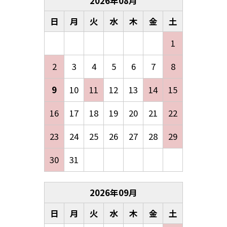
2026
年
08
月
日
月
火
水
木
金
土
1
2
3
4
5
6
7
8
9
10
11
12
13
14
15
16
17
18
19
20
21
22
23
24
25
26
27
28
29
30
31
2026
年
09
月
日
月
火
水
木
金
土