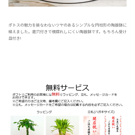
ポトスの魅力を損なわないツヤのあるシンプルな円柱形の陶器鉢に
植えました。底穴付きで根腐れしにくい陶器鉢です。もちろん受け
皿付き!