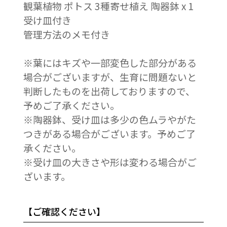
観葉植物 ポトス 3種寄せ植え 陶器鉢 x 1
受け皿付き
管理方法のメモ付き
※葉にはキズや一部変色した部分がある
場合がございますが、生育に問題ないと
判断したものを出荷しておりますので、
予めご了承ください。
※陶器鉢、受け皿は多少の色ムラやがた
つきがある場合がございます。予めご了
承ください。
※受け皿の大きさや形は変わる場合がご
ざいます。
【ご確認ください】