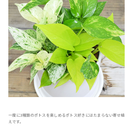
一度に3種類のポトスを楽しめるポトス好きにはたまらない寄せ植
えです。