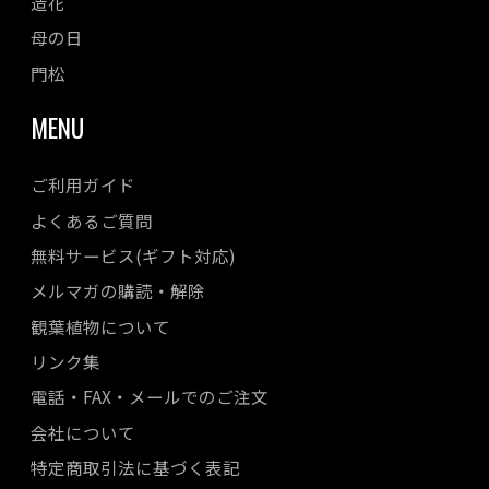
造花
母の日
門松
MENU
ご利用ガイド
よくあるご質問
無料サービス(ギフト対応)
メルマガの購読・解除
観葉植物について
リンク集
電話・FAX・メールでのご注文
会社について
特定商取引法に基づく表記