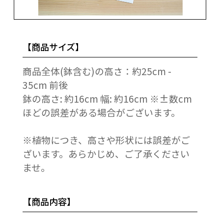
【商品サイズ】
商品全体(鉢含む)の高さ：約25cm -
35cm 前後
鉢の高さ: 約16cm 幅: 約16cm ※±数cm
ほどの誤差がある場合がございます。
※植物につき、高さや形状には誤差がご
ざいます。あらかじめ、ご了承ください
ませ。
【商品内容】