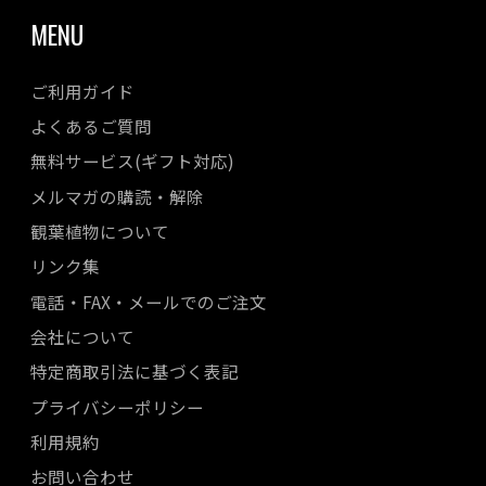
MENU
ご利用ガイド
よくあるご質問
無料サービス(ギフト対応)
メルマガの購読・解除
観葉植物について
リンク集
電話・FAX・メールでのご注文
会社について
特定商取引法に基づく表記
プライバシーポリシー
利用規約
お問い合わせ