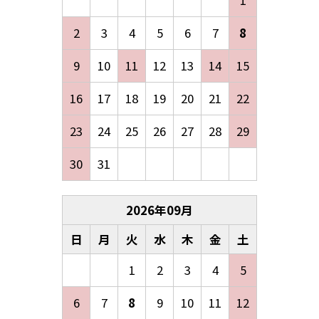
2
3
4
5
6
7
8
9
10
11
12
13
14
15
16
17
18
19
20
21
22
23
24
25
26
27
28
29
30
31
2026
年
09
月
日
月
火
水
木
金
土
1
2
3
4
5
6
7
8
9
10
11
12