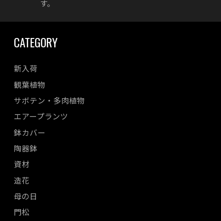
す。
CATEGORY
新入荷
観葉植物
サボテン・多肉植物
エアープランツ
鉢カバー
陶器鉢
資材
造花
母の日
門松