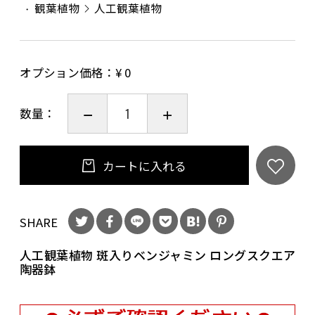
観葉植物
人工観葉植物
オプション価格：¥
0
数量：
カートに入れる
SHARE
人工観葉植物 斑入りベンジャミン ロングスクエア
陶器鉢